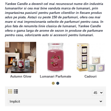
Yankee Candle a devenit cel mai recunoscut nume din industria
lumanarilor si cea mai bine vanduta marca de lumanari, prin
impartasirea pasiunii pentru parfum clientilor in fiecare produs
adus pe piata. Astazi cu peste 150 de parfumuri, ofera cea mai
mare si mai impresionanta selectie de parfumuri pentru casa. In
plus fata de renumita linie clasica de lumanari, Yankee Candle
ofera o gama larga de arome de sezon in produse de parfumare
pentru casa, odorizante auto si accesorii pentru lumanari.
Autumn Glow
Lumanari Parfumate
Cadouri