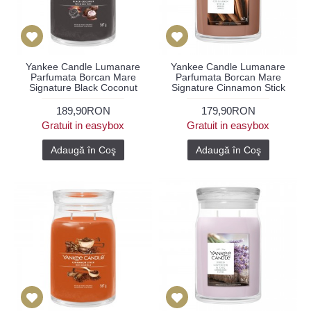
Yankee Candle Lumanare
Yankee Candle Lumanare
Parfumata Borcan Mare
Parfumata Borcan Mare
Signature Black Coconut
Signature Cinnamon Stick
189,90RON
179,90RON
Gratuit in easybox
Gratuit in easybox
Adaugă în Coş
Adaugă în Coş