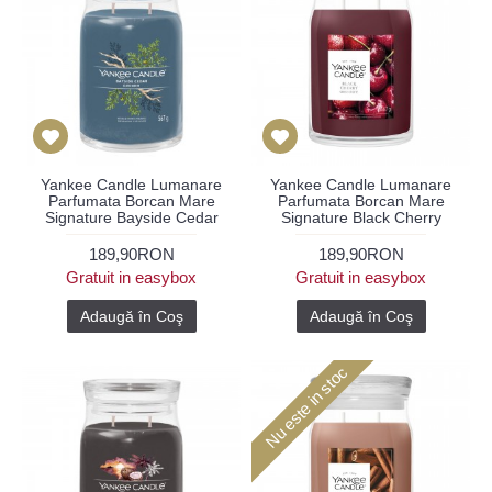
Yankee Candle Lumanare
Yankee Candle Lumanare
Parfumata Borcan Mare
Parfumata Borcan Mare
Signature Bayside Cedar
Signature Black Cherry
189,90RON
189,90RON
Gratuit in easybox
Gratuit in easybox
Adaugă în Coş
Adaugă în Coş
Nu este in stoc