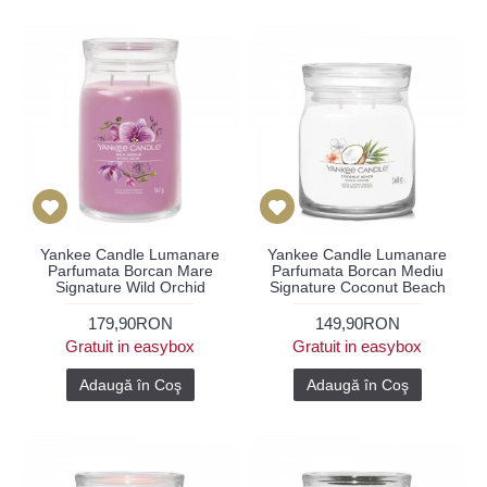
Yankee Candle Lumanare
Yankee Candle Lumanare
Parfumata Borcan Mare
Parfumata Borcan Mediu
Signature Wild Orchid
Signature Coconut Beach
179,90RON
149,90RON
Gratuit in easybox
Gratuit in easybox
Adaugă în Coş
Adaugă în Coş