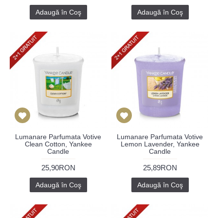
Adaugă în Coş
Adaugă în Coş
Lumanare Parfumata Votive
Lumanare Parfumata Votive
Clean Cotton, Yankee
Lemon Lavender, Yankee
Candle
Candle
25,90RON
25,89RON
Adaugă în Coş
Adaugă în Coş