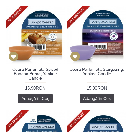
Ceara Parfumata Spiced
Ceara Parfumata Stargazing,
Banana Bread, Yankee
Yankee Candle
Candle
15,90RON
15,90RON
Adaugă în Coş
Adaugă în Coş