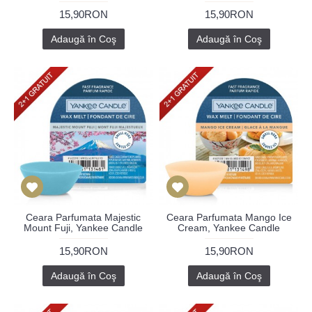
15,90RON
15,90RON
Adaugă în Coş
Adaugă în Coş
Ceara Parfumata Majestic
Ceara Parfumata Mango Ice
Mount Fuji, Yankee Candle
Cream, Yankee Candle
15,90RON
15,90RON
Adaugă în Coş
Adaugă în Coş