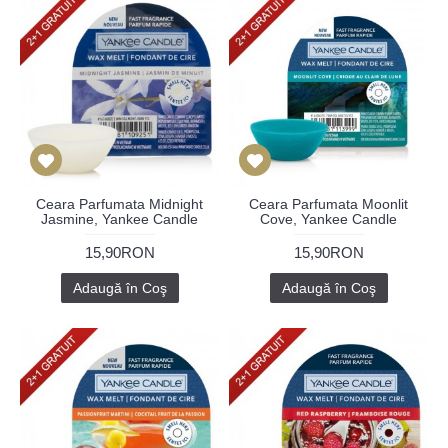
Ceara Parfumata Midnight
Ceara Parfumata Moonlit
Jasmine, Yankee Candle
Cove, Yankee Candle
15,90RON
15,90RON
Adaugă în Coş
Adaugă în Coş