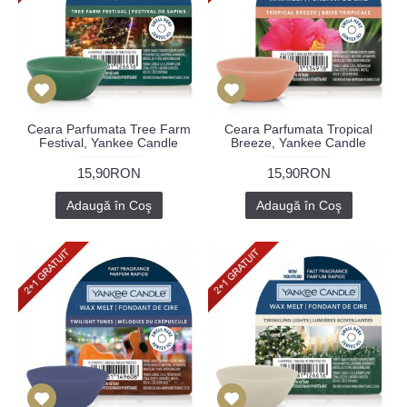
Ceara Parfumata Tree Farm
Ceara Parfumata Tropical
Festival, Yankee Candle
Breeze, Yankee Candle
15,90RON
15,90RON
Adaugă în Coş
Adaugă în Coş