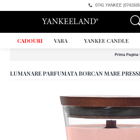
0741.YANKEE (0741926
CADOURI
VARA
YANKEE CANDLE
Prima Pagina
LUMANARE PARFUMATA BORCAN MARE PRES