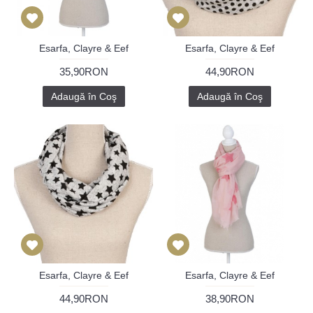
Esarfa, Clayre & Eef
Esarfa, Clayre & Eef
35,90RON
44,90RON
Adaugă în Coş
Adaugă în Coş
Esarfa, Clayre & Eef
Esarfa, Clayre & Eef
44,90RON
38,90RON