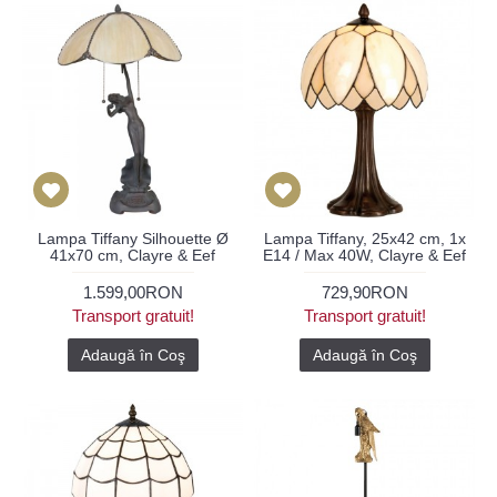
Lampa Tiffany Silhouette Ø
Lampa Tiffany, 25x42 cm, 1x
41x70 cm, Clayre & Eef
E14 / Max 40W, Clayre & Eef
1.599,00RON
729,90RON
Transport gratuit!
Transport gratuit!
Adaugă în Coş
Adaugă în Coş