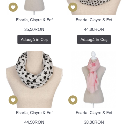
Esarfa, Clayre & Eef
Esarfa, Clayre & Eef
35,90RON
44,90RON
Adaugă în Coş
Adaugă în Coş
Esarfa, Clayre & Eef
Esarfa, Clayre & Eef
44,90RON
38,90RON