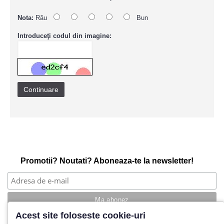
Nota:
Rău
Bun
Introduceţi codul din imagine:
Continuare
Promotii? Noutati? Aboneaza-te la newsletter!
Acest site foloseste cookie-uri