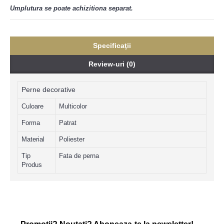
Umplutura se poate achizitiona separat.
Specificaţii
Review-uri (0)
Perne decorative
Culoare
Multicolor
Forma
Patrat
Material
Poliester
Tip
Fata de perna
Produs