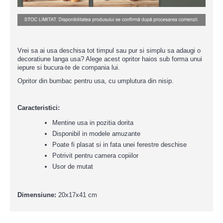
Vrei sa ai usa deschisa tot timpul sau pur si simplu sa adaugi o
decoratiune langa usa? Alege acest opritor haios sub forma unui
iepure si bucura-te de compania lui.
Opritor din bumbac pentru usa, cu umplutura din nisip.
Caracteristici:
Mentine usa in pozitia dorita
Disponibil in modele amuzante
Poate fi plasat si in fata unei ferestre deschise
Potrivit pentru camera copiilor
Usor de mutat
Dimensiune:
20x17x41 cm