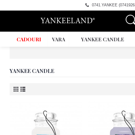
0741.YANKEE (0741926
CADOURI
VARA
YANKEE CANDLE
YANKEE CANDLE