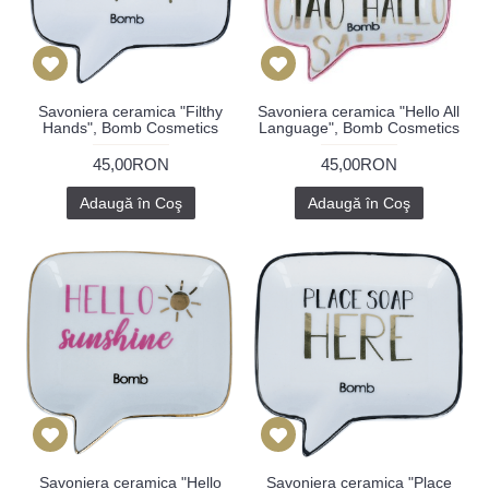
Savoniera ceramica "Filthy
Savoniera ceramica "Hello All
Hands", Bomb Cosmetics
Language", Bomb Cosmetics
45,00RON
45,00RON
Adaugă în Coş
Adaugă în Coş
Savoniera ceramica "Hello
Savoniera ceramica "Place