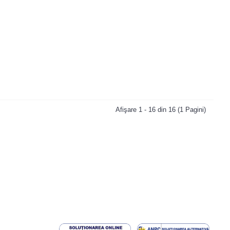
Afişare 1 - 16 din 16 (1 Pagini)