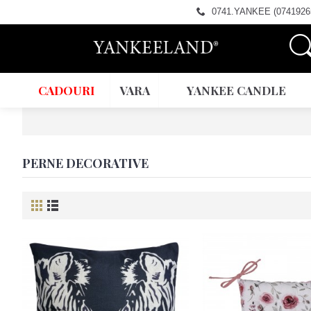
0741.YANKEE (0741926
CADOURI
VARA
YANKEE CANDLE
PERNE DECORATIVE