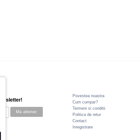
Povestea noastra
ewsletter!
Cum cumpar?
Termeni si conditii
Politica de retur
Contact
Inregistrare