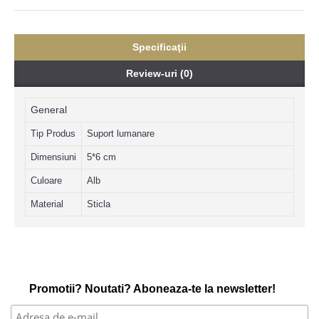
Specificaţii
Review-uri (0)
General
Tip Produs
Suport lumanare
Dimensiuni
5*6 cm
Culoare
Alb
Material
Sticla
Promotii? Noutati? Aboneaza-te la newsletter!