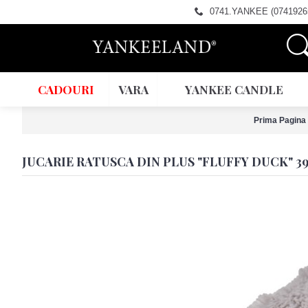
0741.YANKEE (0741926
CADOURI
VARA
YANKEE CANDLE
Prima Pagina
JUCARIE RATUSCA DIN PLUS "FLUFFY DUCK" 39