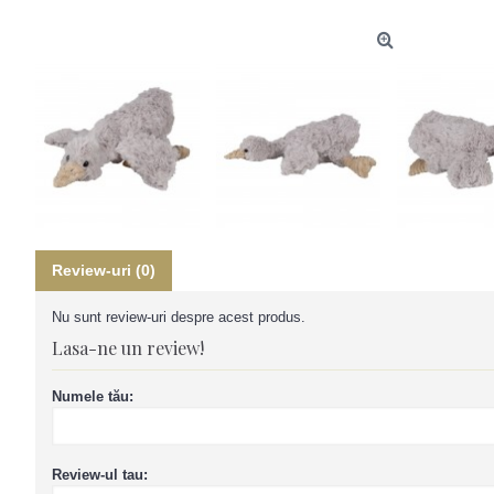
Review-uri (0)
Nu sunt review-uri despre acest produs.
Lasa-ne un review!
Numele tău:
Review-ul tau: