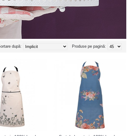
ortare după:
Produse pe pagină: