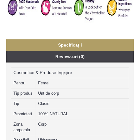
Specificaţii
Review-uri (0)
Cosmetice & Produse Ingrijire
Pentru
Femei
Tip produs
Unt de corp
Tip
Clasic
Proprietati
100% NATURAL
Zona
Corp
corporala