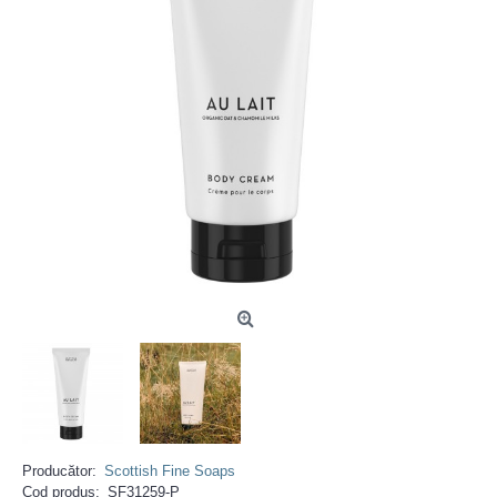
Producător:
Scottish Fine Soaps
Cod produs:
SF31259-P