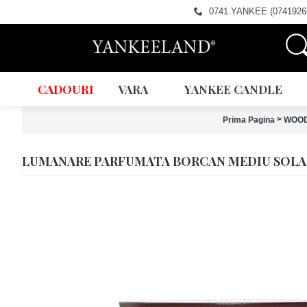
0741.YANKEE (0741926
CADOURI
VARA
YANKEE CANDLE
>
Prima Pagina
WOO
LUMANARE PARFUMATA BORCAN MEDIU SOLA