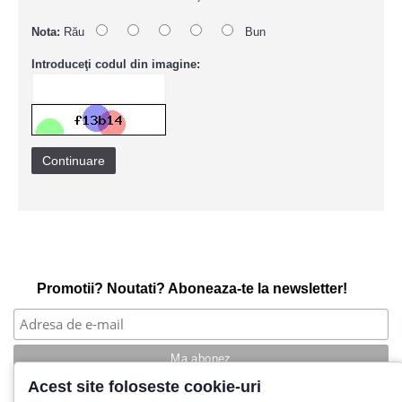
Nota:
Rău
Bun
Introduceţi codul din imagine:
Continuare
Promotii? Noutati? Aboneaza-te la newsletter!
Acest site foloseste cookie-uri