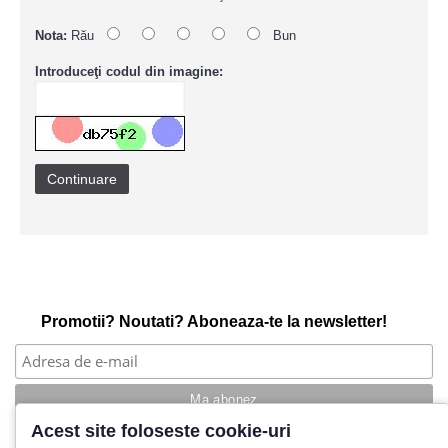
Nota:
Rău
Bun
Introduceţi codul din imagine:
Continuare
Promotii? Noutati? Aboneaza-te la newsletter!
Acest site foloseste cookie-uri