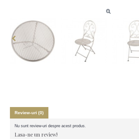
Review-uri (0)
Nu sunt review-uri despre acest produs.
Lasa-ne un review!