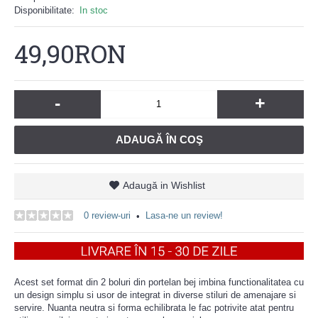
Disponibilitate:
In stoc
49,90RON
-
+
ADAUGĂ ÎN COŞ
Adaugă in Wishlist
0 review-uri
Lasa-ne un review!
•
Acest set format din 2 boluri din portelan bej imbina functionalitatea cu
un design simplu si usor de integrat in diverse stiluri de amenajare si
servire. Nuanta neutra si forma echilibrata le fac potrivite atat pentru