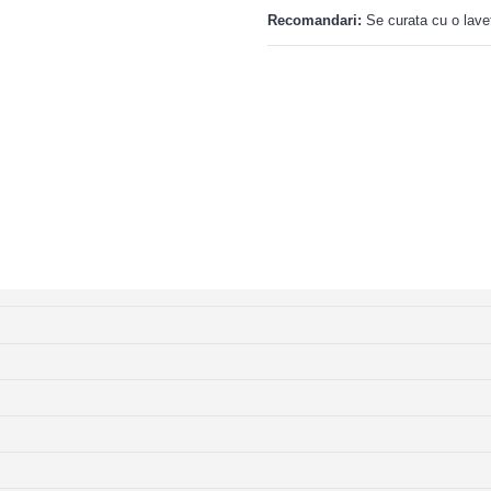
Recomandari:
Se curata cu o lave