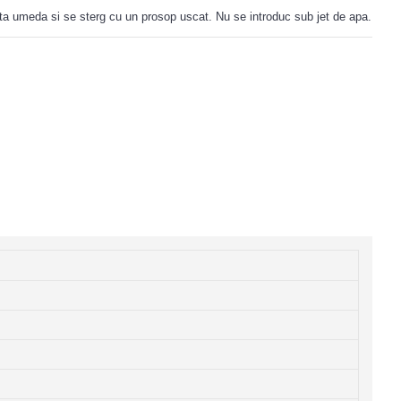
ta umeda si se sterg cu un prosop uscat. Nu se introduc sub jet de apa.