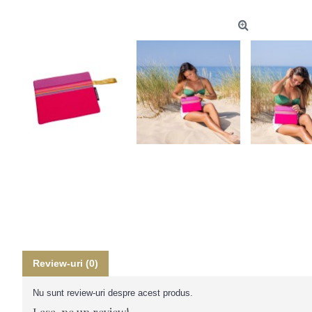
Review-uri (0)
Nu sunt review-uri despre acest produs.