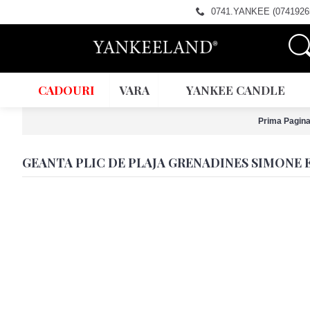
0741.YANKEE (0741926
CADOURI
VARA
YANKEE CANDLE
Prima Pagin
GEANTA PLIC DE PLAJA GRENADINES SIMONE 