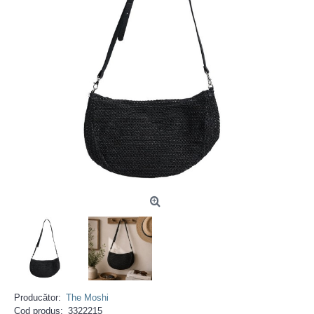
Producător:
The Moshi
Cod produs:
3322215