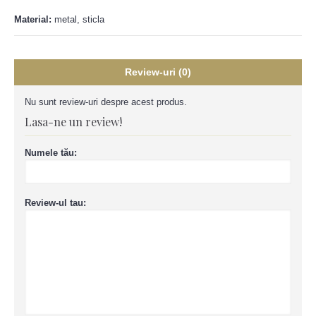
Material:
metal, sticla
Review-uri (0)
Nu sunt review-uri despre acest produs.
Lasa-ne un review!
Numele tău:
Review-ul tau: