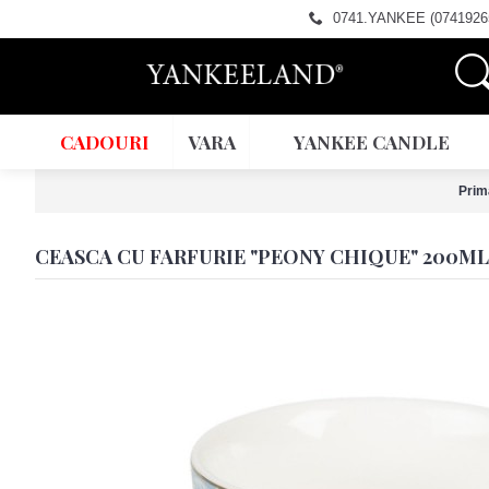
0741.YANKEE (0741926
CADOURI
VARA
YANKEE CANDLE
Prim
CEASCA CU FARFURIE "PEONY CHIQUE" 200ML