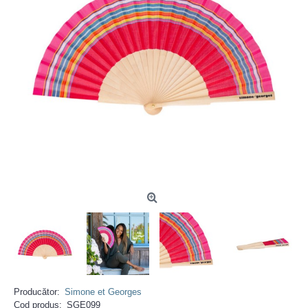
Producător:
Simone et Georges
Cod produs:
SGE099