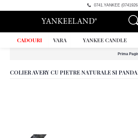
0741.YANKEE (0741926
CADOURI
VARA
YANKEE CANDLE
Prima Pagi
COLIER AVERY CU PIETRE NATURALE SI PANDA