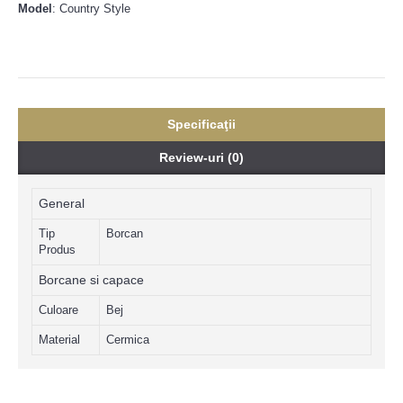
Model
: Country Style
Specificaţii
Review-uri (0)
General
Tip
Borcan
Produs
Borcane si capace
Culoare
Bej
Material
Cermica