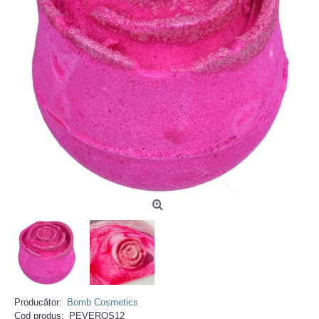
Producător:
Bomb Cosmetics
Cod produs:
PEVEROS12