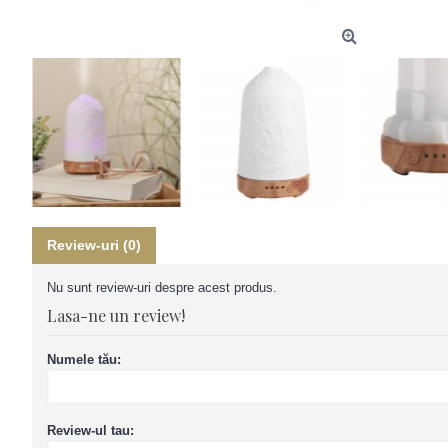
Review-uri (0)
Nu sunt review-uri despre acest produs.
Lasa-ne un review!
Numele tău:
Review-ul tau: