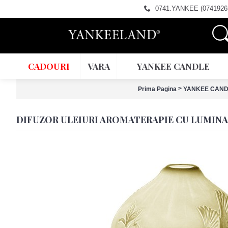
0741.YANKEE (0741926
CADOURI
VARA
YANKEE CANDLE
>
Prima Pagina
YANKEE CAND
DIFUZOR ULEIURI AROMATERAPIE CU LUMINA, 