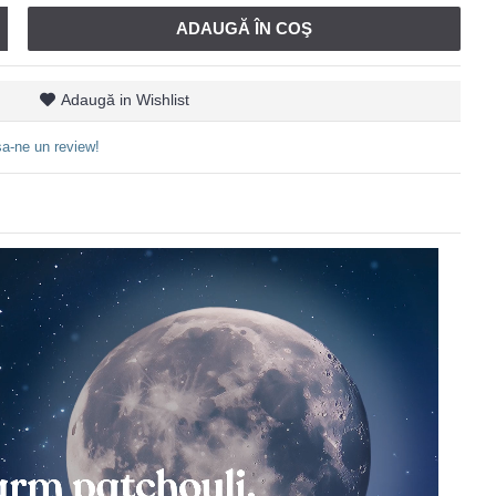
ADAUGĂ ÎN COŞ
Adaugă in Wishlist
a-ne un review!