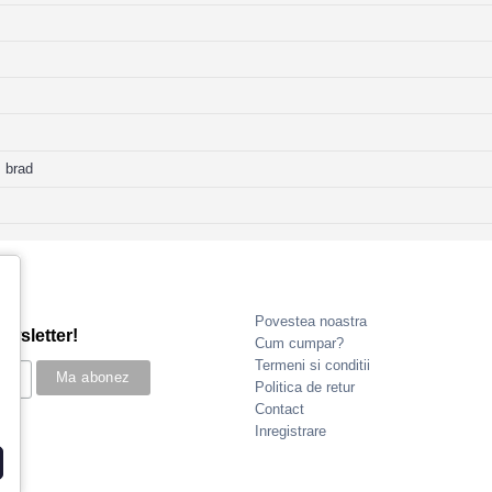
, brad
Povestea noastra
ewsletter!
Cum cumpar?
Termeni si conditii
Politica de retur
Contact
Inregistrare