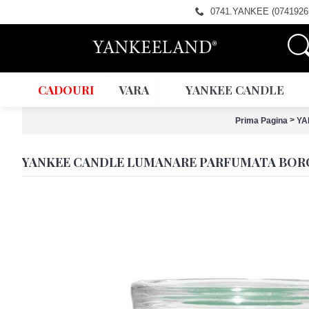
0741.YANKEE (0741926
CADOURI
VARA
YANKEE CANDLE
>
Prima Pagina
YA
YANKEE CANDLE LUMANARE PARFUMATA BORC