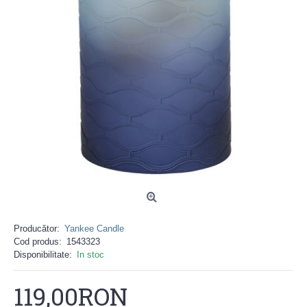
Producător:
Yankee Candle
Cod produs:
1543323
Disponibilitate:
In stoc
119,00RON