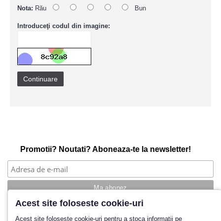
Nota:
Rău
Bun
Introduceţi codul din imagine:
Continuare
Promotii? Noutati? Aboneaza-te la newsletter!
Acest site foloseste cookie-uri
Povestea noastra
Acest site folosește cookie-uri pentru a stoca informații pe