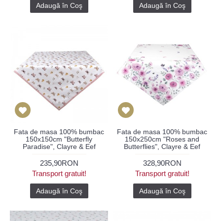
Adaugă în Coş
Adaugă în Coş
Fata de masa 100% bumbac
Fata de masa 100% bumbac
150x150cm "Butterfly
150x250cm "Roses and
Paradise", Clayre & Eef
Butterflies", Clayre & Eef
235,90RON
328,90RON
Transport gratuit!
Transport gratuit!
Adaugă în Coş
Adaugă în Coş