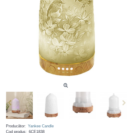
Producător:
Yankee Candle
Cod produs:
6CE1838